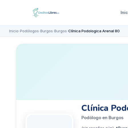
Inic
Inicio
›
Podólogos
›
Burgos
›
Burgos
›
Clínica Podologica Arenal 80
Clínica Pod
Podólogo en Burgos