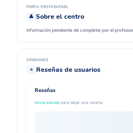
PERFIL PROFESIONAL
Sobre el centro
👤
Información pendiente de completar por el profesion
OPINIONES
Reseñas de usuarios
⭐
Reseñas
Inicia sesión
para dejar una reseña.