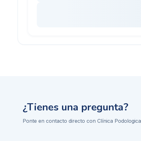
¿Tienes una pregunta?
Ponte en contacto directo con
Clínica Podologic