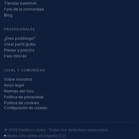
Tiendas barefoot
Foro de la comunidad
Blog
PROFESIONALES
¿Eres podólogo?
Crear perfil gratis
Planes y precios
Para clínicas
LEGAL Y COMUNIDAD
Sobre nosotros
Aviso legal
Normas del foro
Política de privacidad
Política de cookies
Configuración de cookies
©
2026
Deditos Libres · Todos los derechos reservados
Hecho con cariño en España 🇪🇸