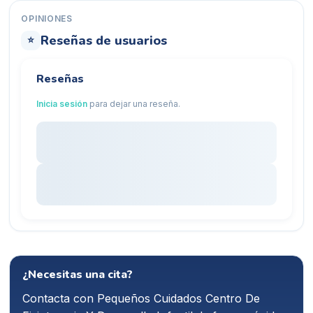
OPINIONES
Reseñas de usuarios
⭐
Reseñas
Inicia sesión
para dejar una reseña.
¿Necesitas una cita?
Contacta con
Pequeños Cuidados Centro De