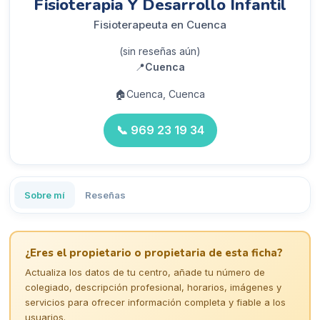
Fisioterapia Y Desarrollo Infantil
Fisioterapeuta en Cuenca
(sin reseñas aún)
📍
Cuenca
🏠
Cuenca, Cuenca
📞
969 23 19 34
Sobre mí
Reseñas
¿Eres el propietario o propietaria de esta ficha?
Actualiza los datos de tu centro, añade tu número de
colegiado, descripción profesional, horarios, imágenes y
servicios para ofrecer información completa y fiable a los
usuarios.