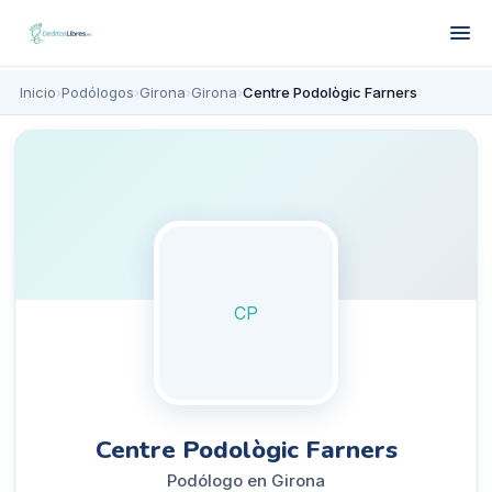
Inicio
›
Podólogos
›
Girona
›
Girona
›
Centre Podològic Farners
CP
Centre Podològic Farners
Podólogo en Girona