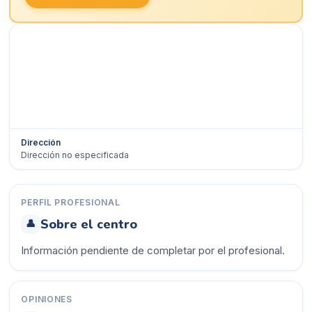
Dirección
Dirección no especificada
Ver en Google Maps →
PERFIL PROFESIONAL
Sobre el centro
👤
Información pendiente de completar por el profesional.
OPINIONES