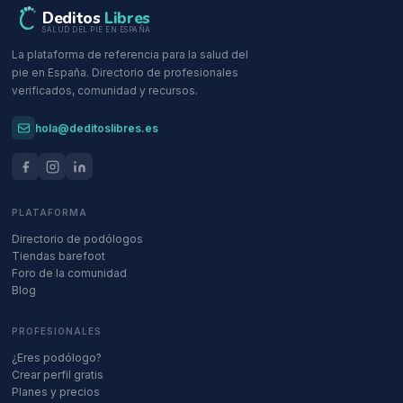
Deditos
Libres
SALUD DEL PIE EN ESPAÑA
La plataforma de referencia para la salud del
pie en España. Directorio de profesionales
verificados, comunidad y recursos.
hola@deditoslibres.es
PLATAFORMA
Directorio de podólogos
Tiendas barefoot
Foro de la comunidad
Blog
PROFESIONALES
¿Eres podólogo?
Crear perfil gratis
Planes y precios