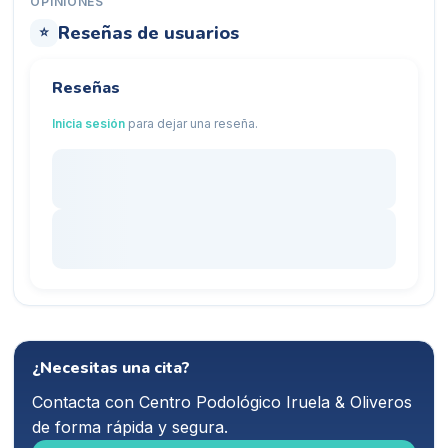
OPINIONES
Reseñas de usuarios
⭐
Reseñas
Inicia sesión
para dejar una reseña.
¿Necesitas una cita?
Contacta con
Centro Podológico Iruela & Oliveros
de forma rápida y segura.