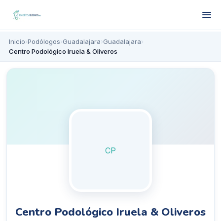
Inicio
›
Podólogos
›
Guadalajara
›
Guadalajara
›
Centro Podológico Iruela & Oliveros
CP
Centro Podológico Iruela & Oliveros