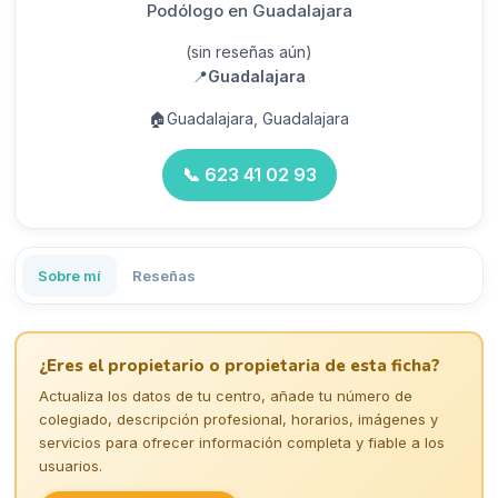
Podólogo en Guadalajara
(sin reseñas aún)
📍
Guadalajara
🏠
Guadalajara, Guadalajara
📞
623 41 02 93
Sobre mí
Reseñas
¿Eres el propietario o propietaria de esta ficha?
Actualiza los datos de tu centro, añade tu número de
colegiado, descripción profesional, horarios, imágenes y
servicios para ofrecer información completa y fiable a los
usuarios.