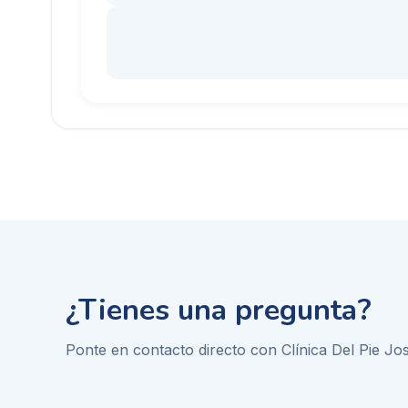
¿Tienes una pregunta?
Ponte en contacto directo con
Clínica Del Pie J