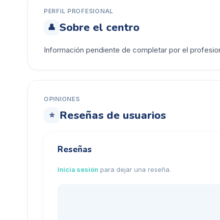
PERFIL PROFESIONAL
Sobre el centro
👤
Información pendiente de completar por el profesion
OPINIONES
Reseñas de usuarios
⭐
Reseñas
Inicia sesión
para dejar una reseña.