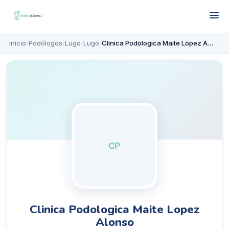
Inicio
›
Podólogos
›
Lugo
›
Lugo
›
Clinica Podologica Maite Lopez Alonso
CP
Clinica Podologica Maite Lopez
Alonso