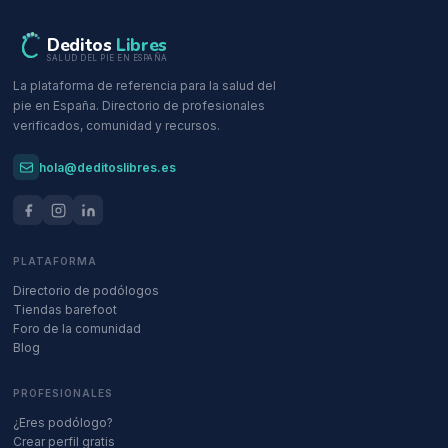
Deditos
Libres
SALUD DEL PIE EN ESPAÑA
La plataforma de referencia para la salud del
pie en España. Directorio de profesionales
verificados, comunidad y recursos.
hola@deditoslibres.es
PLATAFORMA
Directorio de podólogos
Tiendas barefoot
Foro de la comunidad
Blog
PROFESIONALES
¿Eres podólogo?
Crear perfil gratis