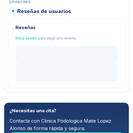
OPINIONES
Reseñas de usuarios
⭐
Reseñas
Inicia sesión
para dejar una reseña.
¿Necesitas una cita?
Contacta con
Clinica Podologica Maite Lopez
Alonso
de forma rápida y segura.