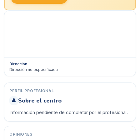
Dirección
Dirección no especificada
Ver en Google Maps →
PERFIL PROFESIONAL
Sobre el centro
👤
Información pendiente de completar por el profesional.
OPINIONES