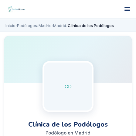
Inicio
›
Podólogos
›
Madrid
›
Madrid
›
Clínica de los Podólogos
CD
Clínica de los Podólogos
Podólogo en Madrid