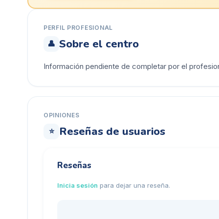
PERFIL PROFESIONAL
Sobre el centro
👤
Información pendiente de completar por el profesion
OPINIONES
Reseñas de usuarios
⭐
Reseñas
Inicia sesión
para dejar una reseña.