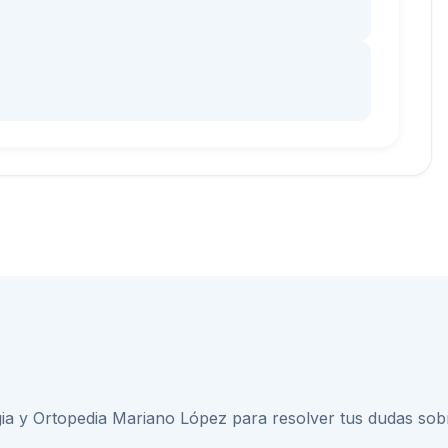
gia y Ortopedia Mariano López
para resolver tus dudas so