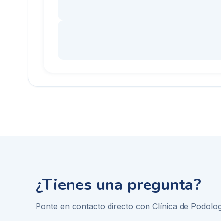
¿Tienes una pregunta?
Ponte en contacto directo con
Clínica de Podolo