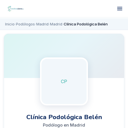
Inicio
›
Podólogos
›
Madrid
›
Madrid
›
Clínica Podológica Belén
CP
Clínica Podológica Belén
Podólogo en Madrid