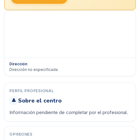
Dirección
Dirección no especificada
Ver en Google Maps →
PERFIL PROFESIONAL
Sobre el centro
👤
Información pendiente de completar por el profesional.
OPINIONES