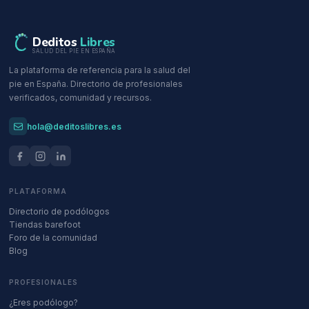
Deditos
Libres
SALUD DEL PIE EN ESPAÑA
La plataforma de referencia para la salud del
pie en España. Directorio de profesionales
verificados, comunidad y recursos.
hola@deditoslibres.es
PLATAFORMA
Directorio de podólogos
Tiendas barefoot
Foro de la comunidad
Blog
PROFESIONALES
¿Eres podólogo?