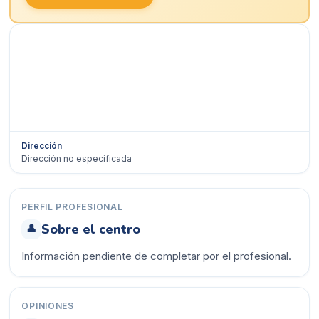
Dirección
Dirección no especificada
Ver en Google Maps →
PERFIL PROFESIONAL
Sobre el centro
👤
Información pendiente de completar por el profesional.
OPINIONES