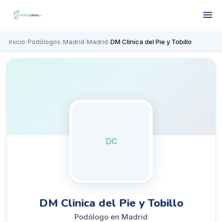
Inicio
›
Podólogos
›
Madrid
›
Madrid
›
DM Clinica del Pie y Tobillo
DC
DM Clinica del Pie y Tobillo
Podólogo en Madrid