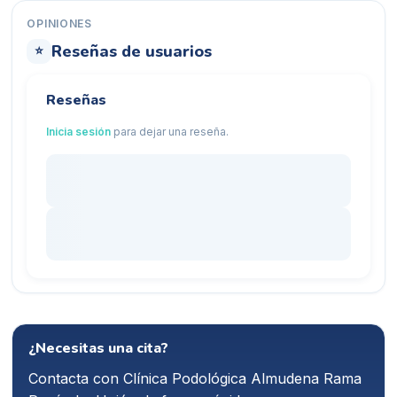
OPINIONES
Reseñas de usuarios
⭐
Reseñas
Inicia sesión
para dejar una reseña.
¿Necesitas una cita?
Contacta con
Clínica Podológica Almudena Rama