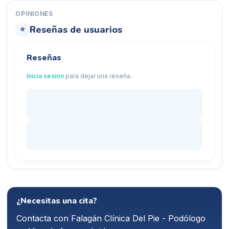
OPINIONES
Reseñas de usuarios
⭐
Reseñas
Inicia sesión
para dejar una reseña.
¿Necesitas una cita?
Contacta con
Falagán Clínica Del Pie - Podólogo