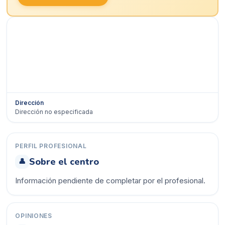
Dirección
Dirección no especificada
Ver en Google Maps →
PERFIL PROFESIONAL
Sobre el centro
👤
Información pendiente de completar por el profesional.
OPINIONES