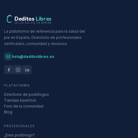
Deditos
Libres
SALUD DEL PIE EN ESPAÑA
La plataforma de referencia para la salud del
pie en España. Directorio de profesionales
verificados, comunidad y recursos.
hola@deditoslibres.es
PLATAFORMA
Directorio de podólogos
Tiendas barefoot
Foro de la comunidad
Blog
PROFESIONALES
¿Eres podólogo?