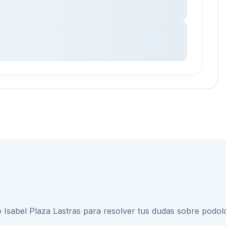
 Isabel Plaza Lastras
para resolver tus dudas sobre
podol