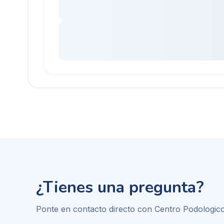
¿Tienes una pregunta?
Ponte en contacto directo con
Centro Podologico