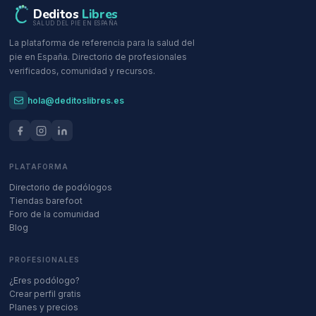
Deditos
Libres
SALUD DEL PIE EN ESPAÑA
La plataforma de referencia para la salud del
pie en España. Directorio de profesionales
verificados, comunidad y recursos.
hola@deditoslibres.es
PLATAFORMA
Directorio de podólogos
Tiendas barefoot
Foro de la comunidad
Blog
PROFESIONALES
¿Eres podólogo?
Crear perfil gratis
Planes y precios