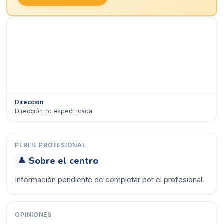
Dirección
Dirección no especificada
Ver en Google Maps →
PERFIL PROFESIONAL
Sobre el centro
👤
Información pendiente de completar por el profesional.
OPINIONES