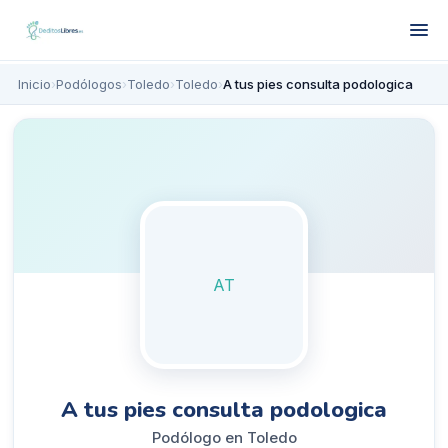
Inicio
›
Podólogos
›
Toledo
›
Toledo
›
A tus pies consulta podologica
AT
A tus pies consulta podologica
Podólogo en Toledo