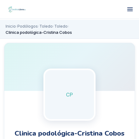
Inicio
›
Podólogos
›
Toledo
›
Toledo
›
Clinica podológica-Cristina Cobos
CP
Clinica podológica-Cristina Cobos