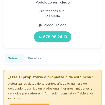
Podólogo en Toledo
(sin reseñas aún)
📍
Toledo
🏠
Toledo, Toledo
📞
678 98 24 13
Sobre mí
Reseñas
¿Eres el propietario o propietaria de esta ficha?
Actualiza los datos de tu centro, añade tu número de
colegiado, descripción profesional, horarios, imágenes y
servicios para ofrecer información completa y fiable a los
usuarios.