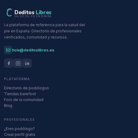
Deditos
Libres
SALUD DEL PIE EN ESPAÑA
La plataforma de referencia para la salud del
pie en España. Directorio de profesionales
verificados, comunidad y recursos.
hola@deditoslibres.es
PLATAFORMA
Directorio de podólogos
Tiendas barefoot
Foro de la comunidad
Blog
PROFESIONALES
¿Eres podólogo?
Crear perfil gratis