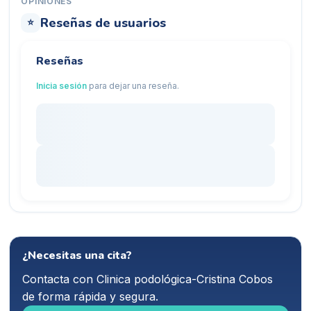
OPINIONES
Reseñas de usuarios
⭐
Reseñas
Inicia sesión
para dejar una reseña.
¿Necesitas una cita?
Contacta con
Clinica podológica-Cristina Cobos
de forma rápida y segura.