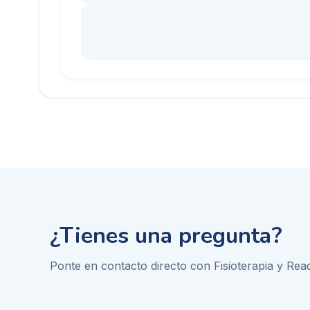
¿Tienes una pregunta?
Ponte en contacto directo con
Fisioterapia y Re