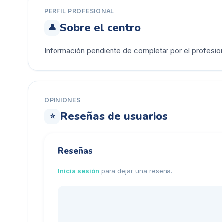
PERFIL PROFESIONAL
Sobre el centro
👤
Información pendiente de completar por el profesion
OPINIONES
Reseñas de usuarios
⭐
Reseñas
Inicia sesión
para dejar una reseña.