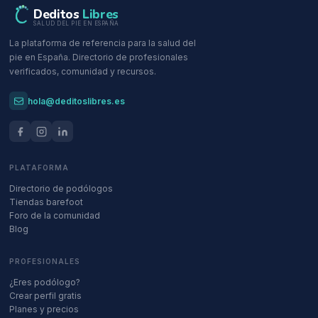
Deditos
Libres
SALUD DEL PIE EN ESPAÑA
La plataforma de referencia para la salud del
pie en España. Directorio de profesionales
verificados, comunidad y recursos.
hola@deditoslibres.es
PLATAFORMA
Directorio de podólogos
Tiendas barefoot
Foro de la comunidad
Blog
PROFESIONALES
¿Eres podólogo?
Crear perfil gratis
Planes y precios