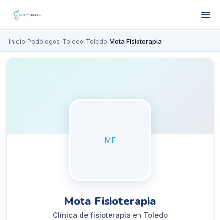
Inicio
›
Podólogos
›
Toledo
›
Toledo
›
Mota Fisioterapia
MF
Mota Fisioterapia
Clínica de fisioterapia en Toledo