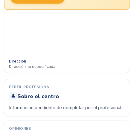
Dirección
Dirección no especificada
Ver en Google Maps →
PERFIL PROFESIONAL
Sobre el centro
👤
Información pendiente de completar por el profesional.
OPINIONES