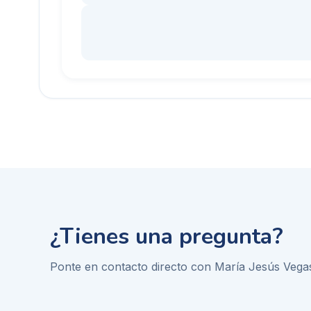
¿Tienes una pregunta?
Ponte en contacto directo con
María Jesús Vegas