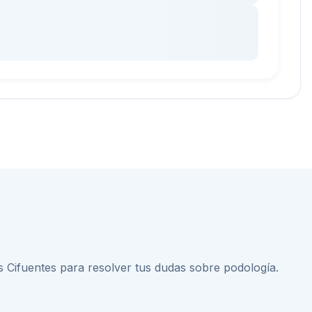
 Cifuentes
para resolver tus dudas sobre
podología
.