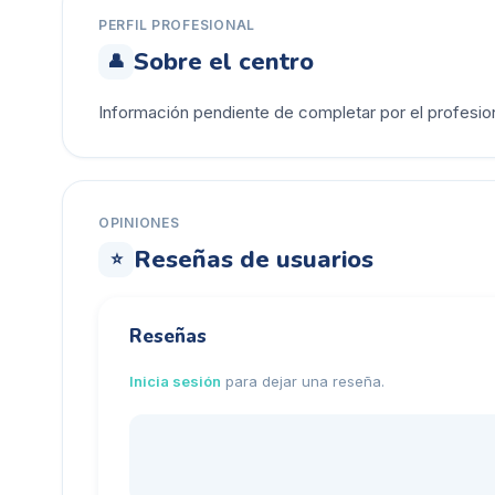
PERFIL PROFESIONAL
Sobre el centro
👤
Información pendiente de completar por el profesion
OPINIONES
Reseñas de usuarios
⭐
Reseñas
Inicia sesión
para dejar una reseña.