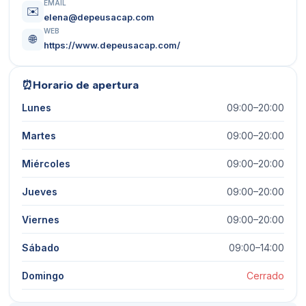
EMAIL
✉️
elena@depeusacap.com
WEB
🌐
https://www.depeusacap.com/
⏰
Horario de apertura
Lunes
09:00–20:00
Martes
09:00–20:00
Miércoles
09:00–20:00
Jueves
09:00–20:00
Viernes
09:00–20:00
Sábado
09:00–14:00
Domingo
Cerrado