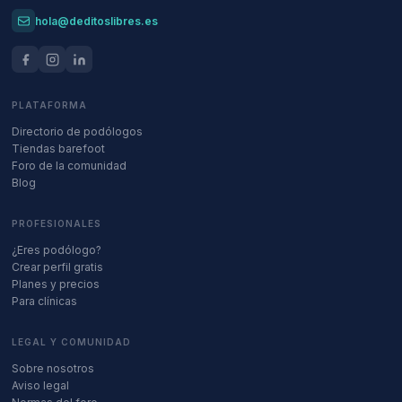
hola@deditoslibres.es
PLATAFORMA
Directorio de podólogos
Tiendas barefoot
Foro de la comunidad
Blog
PROFESIONALES
¿Eres podólogo?
Crear perfil gratis
Planes y precios
Para clínicas
LEGAL Y COMUNIDAD
Sobre nosotros
Aviso legal