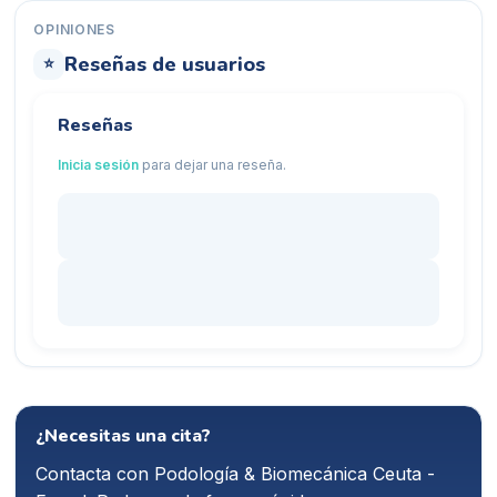
OPINIONES
Reseñas de usuarios
⭐
Reseñas
Inicia sesión
para dejar una reseña.
¿Necesitas una cita?
Contacta con
Podología & Biomecánica Ceuta -