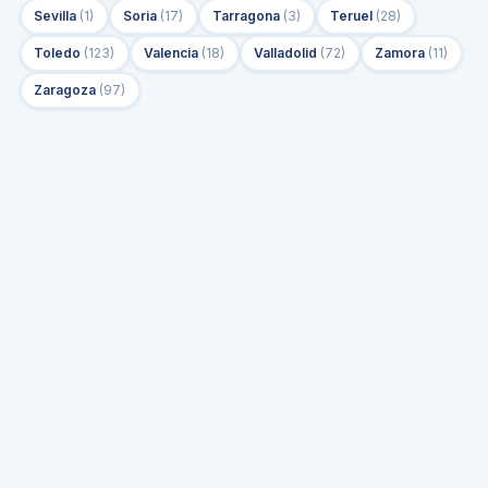
Sevilla
(
1
)
Soria
(
17
)
Tarragona
(
3
)
Teruel
(
28
)
Toledo
(
123
)
Valencia
(
18
)
Valladolid
(
72
)
Zamora
(
11
)
Zaragoza
(
97
)