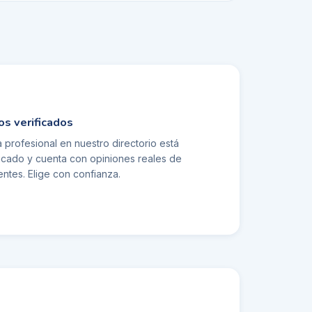
os verificados
 profesional en nuestro directorio está
ficado y cuenta con opiniones reales de
entes. Elige con confianza.