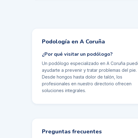
Podología en
A Coruña
¿Por qué visitar un podólogo?
Un podólogo especializado en
A Coruña
pued
ayudarte a prevenir y tratar problemas del pie.
Desde hongos hasta dolor de talón, los
profesionales en nuestro directorio ofrecen
soluciones integrales.
Preguntas frecuentes