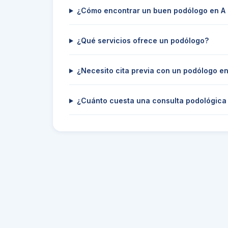
¿Cómo encontrar un buen podólogo en A
¿Qué servicios ofrece un podólogo?
¿Necesito cita previa con un podólogo e
¿Cuánto cuesta una consulta podológica