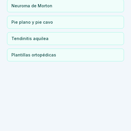
Neuroma de Morton
Pie plano y pie cavo
Tendinitis aquilea
Plantillas ortopédicas