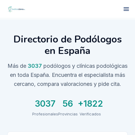
Directorio de Podólogos
en España
Más de
3037
podólogos y clínicas podológicas
en toda España. Encuentra el especialista más
cercano, compara valoraciones y pide cita.
3037
56
+1822
Profesionales
Provincias
Verificados