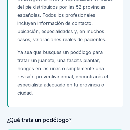
del pie distribuidos por las 52 provincias
españolas. Todos los profesionales
incluyen información de contacto,
ubicación, especialidades y, en muchos
casos, valoraciones reales de pacientes.
Ya sea que busques un podólogo para
tratar un juanete, una fascitis plantar,
hongos en las uñas o simplemente una
revisión preventiva anual, encontrarás el
especialista adecuado en tu provincia o
ciudad.
¿Qué trata un podólogo?