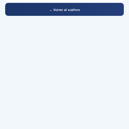
← Volver al subforo