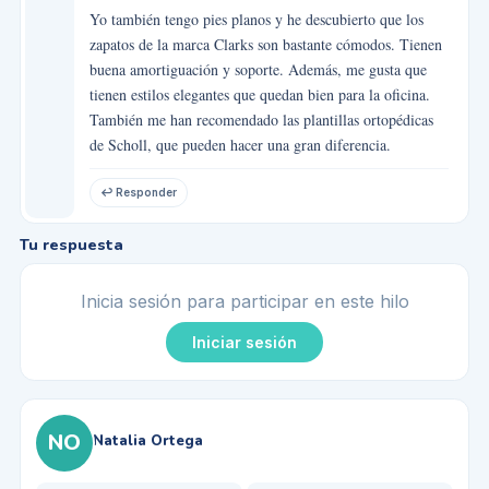
Yo también tengo pies planos y he descubierto que los
zapatos de la marca Clarks son bastante cómodos. Tienen
buena amortiguación y soporte. Además, me gusta que
tienen estilos elegantes que quedan bien para la oficina.
También me han recomendado las plantillas ortopédicas
de Scholl, que pueden hacer una gran diferencia.
↩ Responder
Tu respuesta
Inicia sesión para participar en este hilo
Iniciar sesión
NO
Natalia Ortega