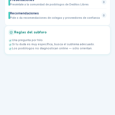
0
Preséntate a la comunidad de podólogos de Deditos Libres
Recomendaciones
0
Pide o da recomendaciones de colegas y proveedores de confianza
Reglas del subforo
Una pregunta por hilo.
Si tu duda es muy específica, busca el subtema adecuado.
Los podólogos no diagnostican online — sólo orientan.