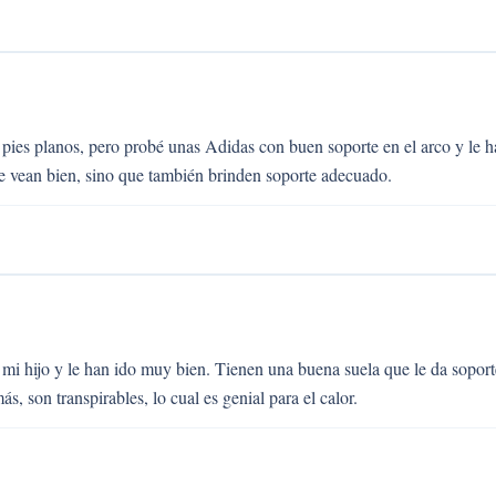
 pies planos, pero probé unas Adidas con buen soporte en el arco y le 
 vean bien, sino que también brinden soporte adecuado.
mi hijo y le han ido muy bien. Tienen una buena suela que le da soport
 son transpirables, lo cual es genial para el calor.