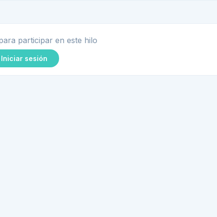
para participar en este hilo
Iniciar sesión