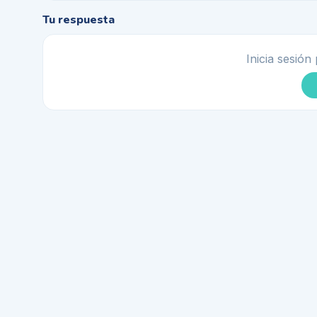
Tu respuesta
Inicia sesión 