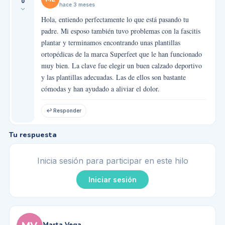
0
hace 3 meses
Hola, entiendo perfectamente lo que está pasando tu
padre. Mi esposo también tuvo problemas con la fascitis
plantar y terminamos encontrando unas plantillas
ortopédicas de la marca Superfeet que le han funcionado
muy bien. La clave fue elegir un buen calzado deportivo
y las plantillas adecuadas. Las de ellos son bastante
cómodas y han ayudado a aliviar el dolor.
↩ Responder
Tu respuesta
Inicia sesión para participar en este hilo
Iniciar sesión
Marta Vega