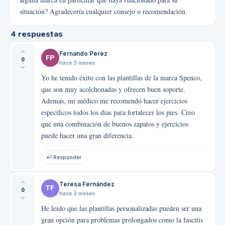
situación? Agradecería cualquier consejo o recomendación.
4
respuestas
Fernando Pérez
FP
0
hace 3 meses
Yo he tenido éxito con las plantillas de la marca Spenco,
que son muy acolchonadas y ofrecen buen soporte.
Además, mi médico me recomendó hacer ejercicios
específicos todos los días para fortalecer los pies. Creo
que una combinación de buenos zapatos y ejercicios
puede hacer una gran diferencia.
↩ Responder
Teresa Fernández
TF
0
hace 3 meses
He leído que las plantillas personalizadas pueden ser una
gran opción para problemas prolongados como la fascitis