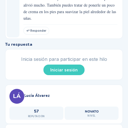
alivió mucho. También puedes tratar de ponerle un poco
de crema en los pies para suavizar la piel alrededor de las
uñas.
↩ Responder
Tu respuesta
Inicia sesión para participar en este hilo
Iniciar sesión
LÁ
Lucía Álvarez
57
NOVATO
NIVEL
REPUTACIÓN