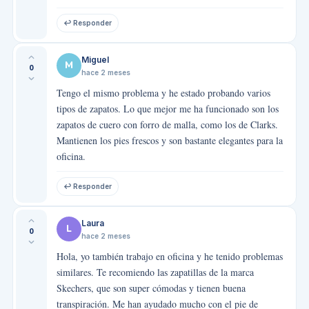
↩ Responder
Miguel
M
0
hace 2 meses
Tengo el mismo problema y he estado probando varios
tipos de zapatos. Lo que mejor me ha funcionado son los
zapatos de cuero con forro de malla, como los de Clarks.
Mantienen los pies frescos y son bastante elegantes para la
oficina.
↩ Responder
Laura
L
0
hace 2 meses
Hola, yo también trabajo en oficina y he tenido problemas
similares. Te recomiendo las zapatillas de la marca
Skechers, que son super cómodas y tienen buena
transpiración. Me han ayudado mucho con el pie de