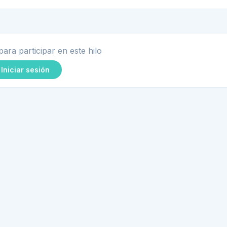
para participar en este hilo
Iniciar sesión