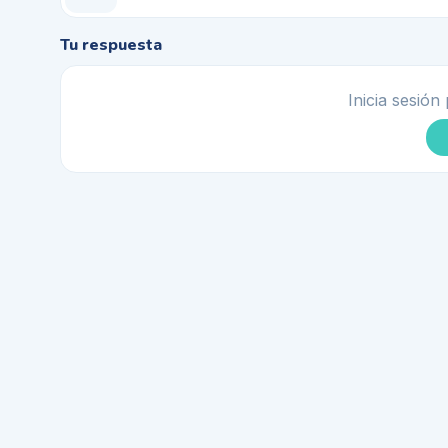
Tu respuesta
Inicia sesión 