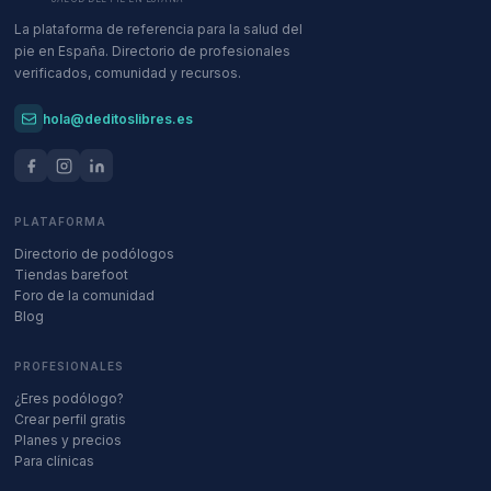
La plataforma de referencia para la salud del
pie en España. Directorio de profesionales
verificados, comunidad y recursos.
hola@deditoslibres.es
PLATAFORMA
Directorio de podólogos
Tiendas barefoot
Foro de la comunidad
Blog
PROFESIONALES
¿Eres podólogo?
Crear perfil gratis
Planes y precios
Para clínicas