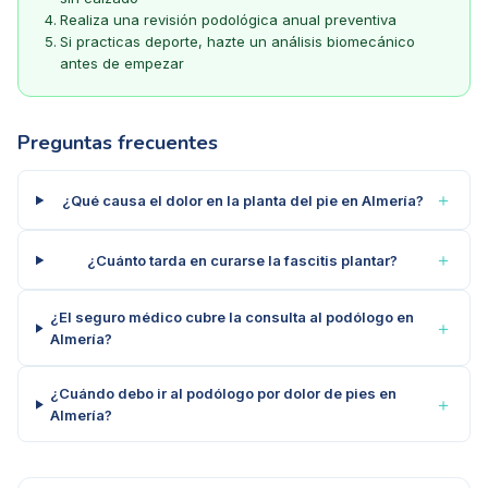
Realiza una revisión podológica anual preventiva
Si practicas deporte, hazte un análisis biomecánico
antes de empezar
Preguntas frecuentes
＋
¿Qué causa el dolor en la planta del pie en Almería?
＋
¿Cuánto tarda en curarse la fascitis plantar?
¿El seguro médico cubre la consulta al podólogo en
＋
Almería?
¿Cuándo debo ir al podólogo por dolor de pies en
＋
Almería?