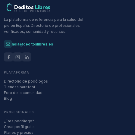
Deditos
Libres
SALUD DEL PIE EN ESPAÑA
La plataforma de referencia para la salud del
pie en España. Directorio de profesionales
verificados, comunidad y recursos.
hola@deditoslibres.es
PLATAFORMA
Directorio de podólogos
Tiendas barefoot
Foro de la comunidad
Blog
PROFESIONALES
¿Eres podólogo?
Crear perfil gratis
Planes y precios