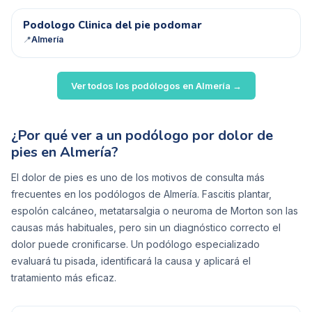
PC
Podologo Clinica del pie podomar
📍
Almería
Ver todos los podólogos en
Almería
→
¿Por qué ver a un podólogo por dolor de
pies en Almería?
El dolor de pies es uno de los motivos de consulta más
frecuentes en los podólogos de Almería. Fascitis plantar,
espolón calcáneo, metatarsalgia o neuroma de Morton son las
causas más habituales, pero sin un diagnóstico correcto el
dolor puede cronificarse. Un podólogo especializado
evaluará tu pisada, identificará la causa y aplicará el
tratamiento más eficaz.