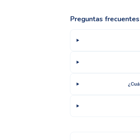
Preguntas frecuentes
¿Cuá