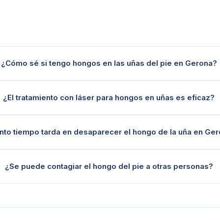
¿Cómo sé si tengo hongos en las uñas del pie en Gerona?
¿El tratamiento con láser para hongos en uñas es eficaz?
nto tiempo tarda en desaparecer el hongo de la uña en Ge
¿Se puede contagiar el hongo del pie a otras personas?