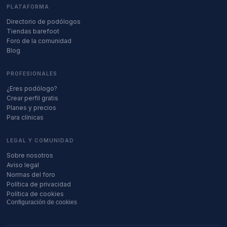
PLATAFORMA
Directorio de podólogos
Tiendas barefoot
Foro de la comunidad
Blog
PROFESIONALES
¿Eres podólogo?
Crear perfil gratis
Planes y precios
Para clínicas
LEGAL Y COMUNIDAD
Sobre nosotros
Aviso legal
Normas del foro
Política de privacidad
Política de cookies
Configuración de cookies