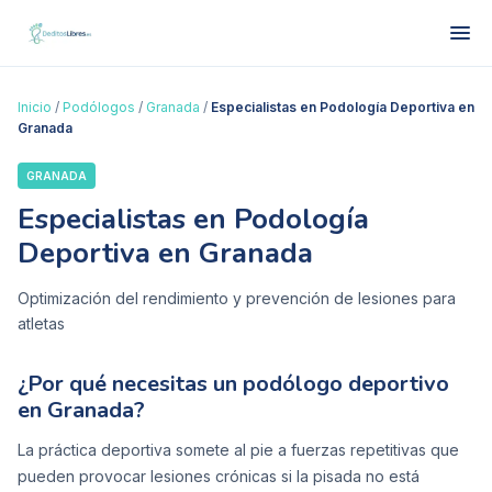
Inicio
/
Podólogos
/
Granada
/
Especialistas en Podología Deportiva en
Granada
GRANADA
Especialistas en Podología
Deportiva en Granada
Optimización del rendimiento y prevención de lesiones para
atletas
¿Por qué necesitas un podólogo deportivo
en Granada?
La práctica deportiva somete al pie a fuerzas repetitivas que
pueden provocar lesiones crónicas si la pisada no está