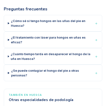
Preguntas frecuentes
¿Cómo sé si tengo hongos en las uñas del pie en
＋
Huesca?
¿El tratamiento con láser para hongos en uñas es
＋
eficaz?
¿Cuánto tiempo tarda en desaparecer el hongo de la
＋
uña en Huesca?
¿Se puede contagiar el hongo del pie a otras
＋
personas?
TAMBIÉN EN
HUESCA
Otras especialidades de podología