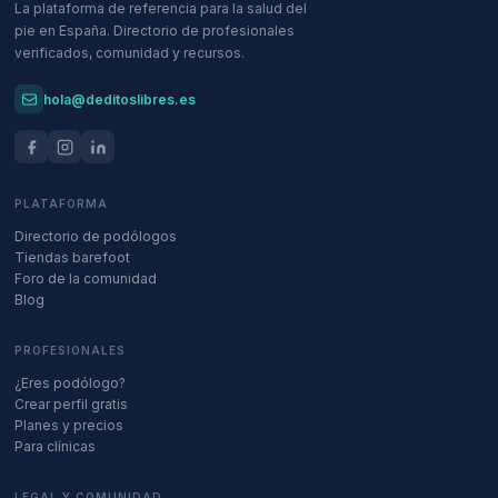
La plataforma de referencia para la salud del
pie en España. Directorio de profesionales
verificados, comunidad y recursos.
hola@deditoslibres.es
PLATAFORMA
Directorio de podólogos
Tiendas barefoot
Foro de la comunidad
Blog
PROFESIONALES
¿Eres podólogo?
Crear perfil gratis
Planes y precios
Para clínicas
LEGAL Y COMUNIDAD