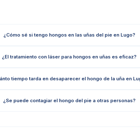
¿Cómo sé si tengo hongos en las uñas del pie en Lugo?
¿El tratamiento con láser para hongos en uñas es eficaz?
ánto tiempo tarda en desaparecer el hongo de la uña en L
¿Se puede contagiar el hongo del pie a otras personas?