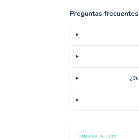
Preguntas frecuentes
¿Cu
TAMBIÉN EN
LUGO