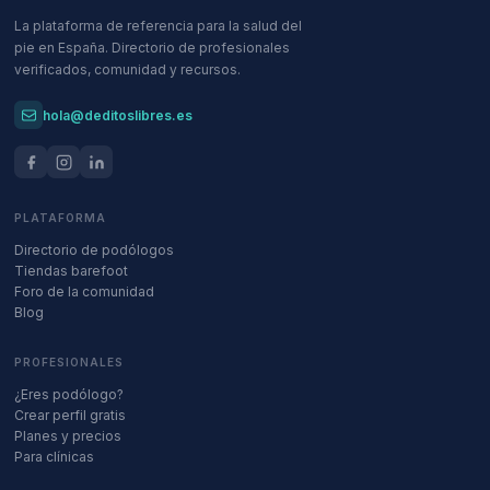
La plataforma de referencia para la salud del
pie en España. Directorio de profesionales
verificados, comunidad y recursos.
hola@deditoslibres.es
PLATAFORMA
Directorio de podólogos
Tiendas barefoot
Foro de la comunidad
Blog
PROFESIONALES
¿Eres podólogo?
Crear perfil gratis
Planes y precios
Para clínicas