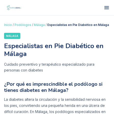
Inicio
/
Podólogos
/
Málaga
/
Especialistas en Pie Diabético en Málaga
MÁLAGA
Especialistas en Pie Diabético en
Málaga
Cuidado preventivo y terapéutico especializado para
personas con diabetes
¿Por qué es imprescindible el podólogo si
tienes diabetes en Málaga?
La diabetes altera la circulación y la sensibilidad nerviosa en
los pies, convirtiendo una pequeña herida en una úlcera de
difícil curación. En Málaga, los podólogos especializados en