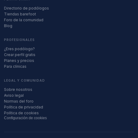
Directorio de podólogos
Tiendas barefoot
Foro de la comunidad
Blog
PROFESIONALES
¿Eres podólogo?
Crear perfil gratis
Planes y precios
Para clínicas
LEGAL Y COMUNIDAD
Sobre nosotros
Aviso legal
Normas del foro
Política de privacidad
Política de cookies
Configuración de cookies