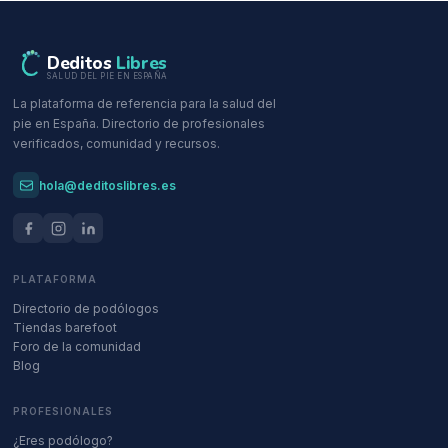
Deditos
Libres
SALUD DEL PIE EN ESPAÑA
La plataforma de referencia para la salud del
pie en España. Directorio de profesionales
verificados, comunidad y recursos.
hola@deditoslibres.es
PLATAFORMA
Directorio de podólogos
Tiendas barefoot
Foro de la comunidad
Blog
PROFESIONALES
¿Eres podólogo?