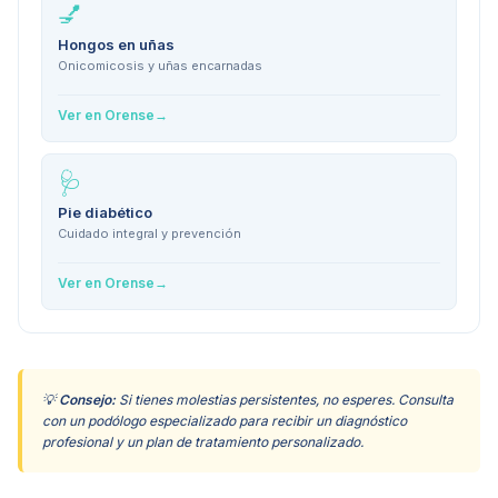
💅
Hongos en uñas
Onicomicosis y uñas encarnadas
Ver en
Orense
→
🩺
Pie diabético
Cuidado integral y prevención
Ver en
Orense
→
💡
Consejo:
Si tienes molestias persistentes, no esperes. Consulta
con un podólogo especializado para recibir un diagnóstico
profesional y un plan de tratamiento personalizado.