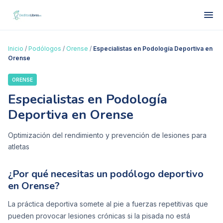
Inicio
/
Podólogos
/
Orense
/
Especialistas en Podología Deportiva en
Orense
ORENSE
Especialistas en Podología
Deportiva en Orense
Optimización del rendimiento y prevención de lesiones para
atletas
¿Por qué necesitas un podólogo deportivo
en Orense?
La práctica deportiva somete al pie a fuerzas repetitivas que
pueden provocar lesiones crónicas si la pisada no está