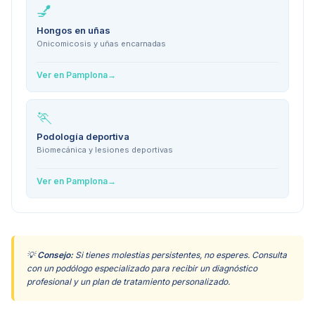
💅
Hongos en uñas
Onicomicosis y uñas encarnadas
Ver en
Pamplona
→
🏃
Podología deportiva
Biomecánica y lesiones deportivas
Ver en
Pamplona
→
💡
Consejo:
Si tienes molestias persistentes, no esperes. Consulta
con un podólogo especializado para recibir un diagnóstico
profesional y un plan de tratamiento personalizado.