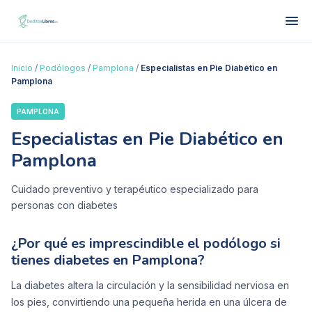
Inicio
/
Podólogos
/
Pamplona
/
Especialistas en Pie Diabético en
Pamplona
PAMPLONA
Especialistas en Pie Diabético en
Pamplona
Cuidado preventivo y terapéutico especializado para
personas con diabetes
¿Por qué es imprescindible el podólogo si
tienes diabetes en Pamplona?
La diabetes altera la circulación y la sensibilidad nerviosa en
los pies, convirtiendo una pequeña herida en una úlcera de