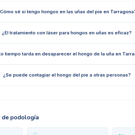
Cómo sé si tengo hongos en las uñas del pie en Tarragona
¿El tratamiento con láser para hongos en uñas es eficaz?
o tiempo tarda en desaparecer el hongo de la uña en Tarr
¿Se puede contagiar el hongo del pie a otras personas?
s de podología