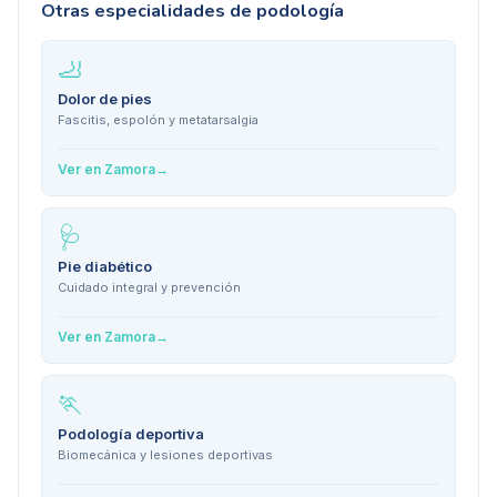
Otras especialidades de podología
🦶
Dolor de pies
Fascitis, espolón y metatarsalgia
Ver en
Zamora
→
🩺
Pie diabético
Cuidado integral y prevención
Ver en
Zamora
→
🏃
Podología deportiva
Biomecánica y lesiones deportivas