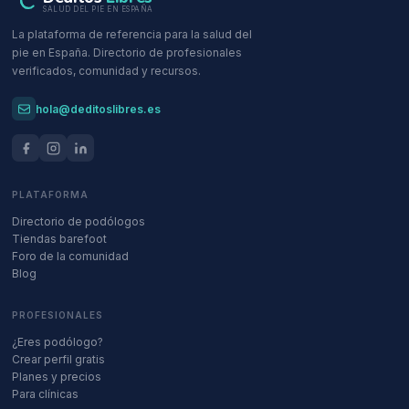
SALUD DEL PIE EN ESPAÑA
La plataforma de referencia para la salud del
pie en España. Directorio de profesionales
verificados, comunidad y recursos.
hola@deditoslibres.es
PLATAFORMA
Directorio de podólogos
Tiendas barefoot
Foro de la comunidad
Blog
PROFESIONALES
¿Eres podólogo?
Crear perfil gratis
Planes y precios
Para clínicas