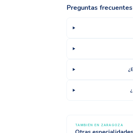
Preguntas frecuentes
¿E
¿
TAMBIÉN EN
ZARAGOZA
Otras especialidade