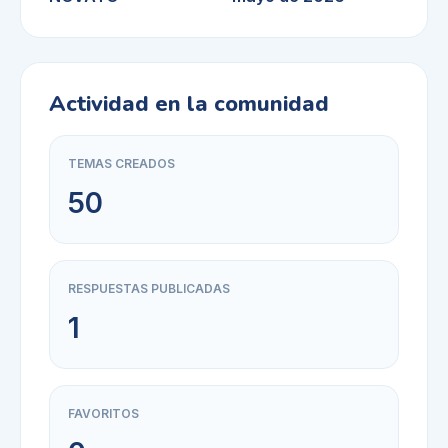
Actividad en la comunidad
TEMAS CREADOS
50
RESPUESTAS PUBLICADAS
1
FAVORITOS