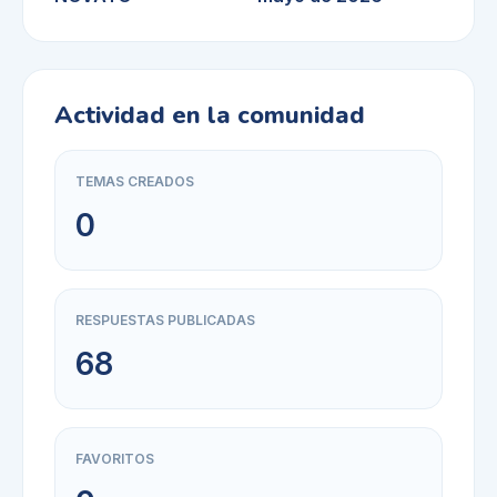
Actividad en la comunidad
TEMAS CREADOS
0
RESPUESTAS PUBLICADAS
68
FAVORITOS