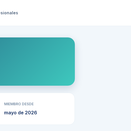
esionales
MIEMBRO DESDE
mayo de 2026