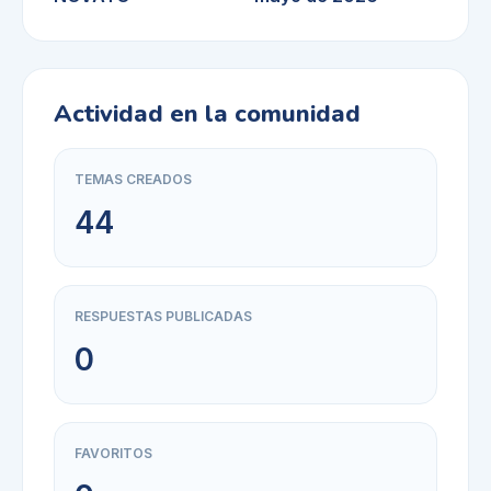
Actividad en la comunidad
TEMAS CREADOS
44
RESPUESTAS PUBLICADAS
0
FAVORITOS