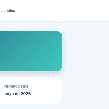
esionales
MIEMBRO DESDE
mayo de 2026